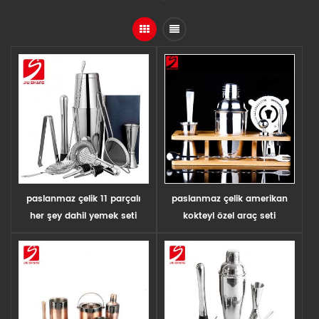
paslanmaz çelik 11 parçalı
paslanmaz çelik amerikan
her şey dahil yemek seti
kokteyl özel araç seti