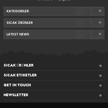
KATEGORILER
SICAK ÜRÜNLER
LATEST NEWS
SICAK ÜRÜNLER
SICAK ETIKETLER
GET IN TOUCH
NEWSLETTER