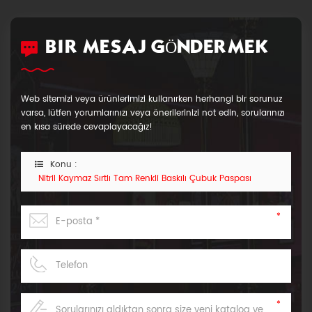
BIR MESAJ GÖNDERMEK
Web sitemizi veya ürünlerimizi kullanırken herhangi bir sorunuz
varsa, lütfen yorumlarınızı veya önerilerinizi not edin, sorularınızı
en kısa sürede cevaplayacağız!
Konu :
Nitril Kaymaz Sırtlı Tam Renkli Baskılı Çubuk Paspası